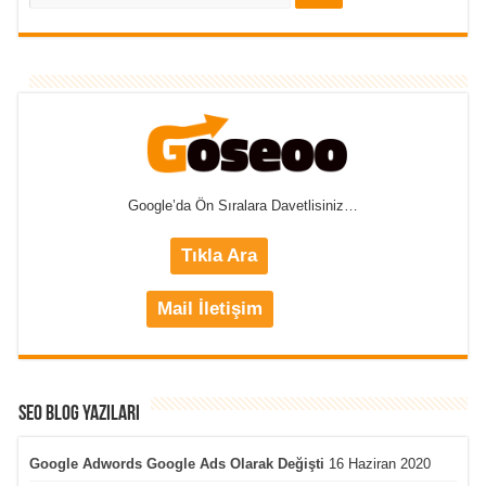
Google’da Ön Sıralara Davetlisiniz…
Tıkla Ara
Mail İletişim
Seo Blog Yazıları
Google Adwords Google Ads Olarak Değişti
16 Haziran 2020