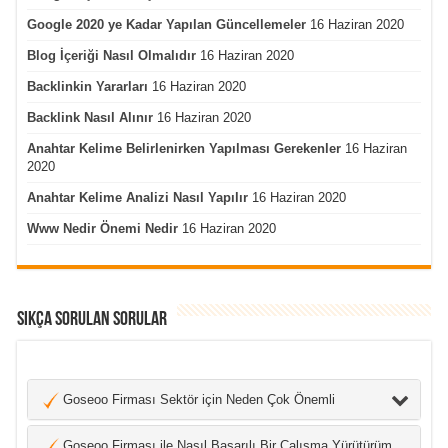
Google 2020 ye Kadar Yapılan Güncellemeler
16 Haziran 2020
Blog İçeriği Nasıl Olmalıdır
16 Haziran 2020
Backlinkin Yararları
16 Haziran 2020
Backlink Nasıl Alınır
16 Haziran 2020
Anahtar Kelime Belirlenirken Yapılması Gerekenler
16 Haziran
2020
Anahtar Kelime Analizi Nasıl Yapılır
16 Haziran 2020
Www Nedir Önemi Nedir
16 Haziran 2020
Sıkça Sorulan Sorular
Goseoo Firması Sektör için Neden Çok Önemli
Goseoo Firması ile Nasıl Başarılı Bir Çalışma Yürütürüm