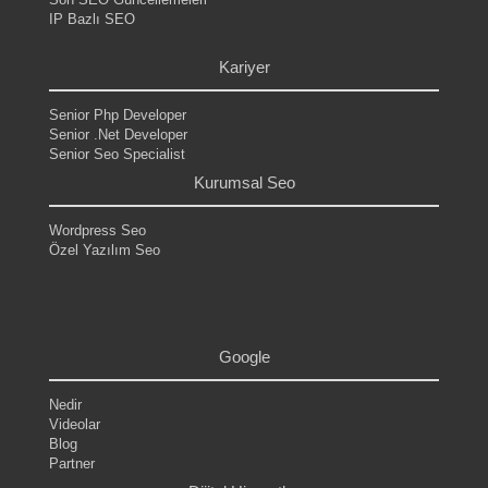
IP Bazlı SEO
.
Kariyer
Senior Php Developer
Senior .Net Developer
Senior Seo Specialist
Kurumsal Seo
Wordpress Seo
Özel Yazılım Seo
.
.
.
.
Google
Nedir
Videolar
Blog
Partner