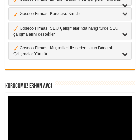
Goseoo Firması Kurucusu Kimdir
Goseoo Firması SEO Çalışmalarında hangi türde SEO
çalışmalarını destekler
Goseoo Firması Müşterileri ile neden Uzun Dönemli
Çalışmalar Yürütür
Kurucumuz Erhan Avcı