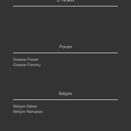
.
.
.
.
.
.
Forum
Goseoo Forum
Goseoo Forumu
.
.
.
.
İletişim
İletişim Adresi
İletişim Numarası
.
.
.