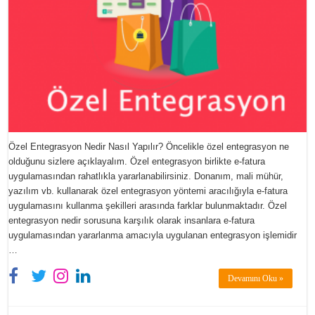
Özel Entegrasyon Nedir Nasıl Yapılır? Öncelikle özel entegrasyon ne
olduğunu sizlere açıklayalım. Özel entegrasyon birlikte e-fatura
uygulamasından rahatlıkla yararlanabilirsiniz. Donanım, mali mühür,
yazılım vb. kullanarak özel entegrasyon yöntemi aracılığıyla e-fatura
uygulamasını kullanma şekilleri arasında farklar bulunmaktadır. Özel
entegrasyon nedir sorusuna karşılık olarak insanlara e-fatura
uygulamasından yararlanma amacıyla uygulanan entegrasyon işlemidir
…
Devamını Oku »