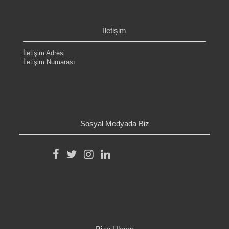
.
.
İletişim
İletişim Adresi
İletişim Numarası
.
.
.
.
Sosyal Medyada Biz