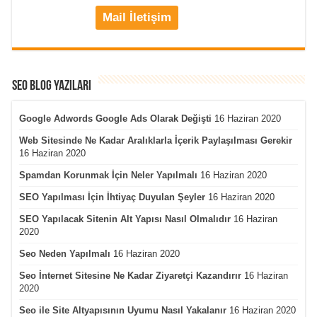
Mail İletişim
Seo Blog Yazıları
Google Adwords Google Ads Olarak Değişti
16 Haziran 2020
Web Sitesinde Ne Kadar Aralıklarla İçerik Paylaşılması Gerekir
16 Haziran 2020
Spamdan Korunmak İçin Neler Yapılmalı
16 Haziran 2020
SEO Yapılması İçin İhtiyaç Duyulan Şeyler
16 Haziran 2020
SEO Yapılacak Sitenin Alt Yapısı Nasıl Olmalıdır
16 Haziran
2020
Seo Neden Yapılmalı
16 Haziran 2020
Seo İnternet Sitesine Ne Kadar Ziyaretçi Kazandırır
16 Haziran
2020
Seo ile Site Altyapısının Uyumu Nasıl Yakalanır
16 Haziran 2020