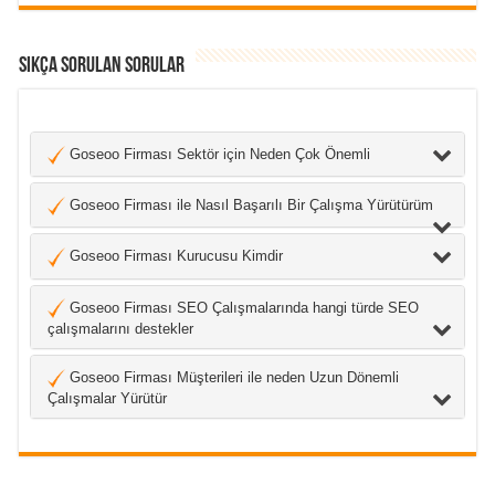
Sıkça Sorulan Sorular
Goseoo Firması Sektör için Neden Çok Önemli
Goseoo Firması ile Nasıl Başarılı Bir Çalışma Yürütürüm
Goseoo Firması Kurucusu Kimdir
Goseoo Firması SEO Çalışmalarında hangi türde SEO
çalışmalarını destekler
Goseoo Firması Müşterileri ile neden Uzun Dönemli
Çalışmalar Yürütür