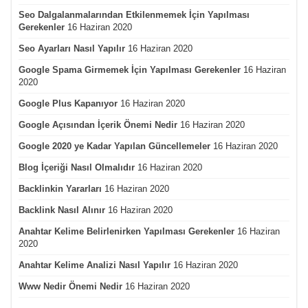
Seo Dalgalanmalarından Etkilenmemek İçin Yapılması
Gerekenler
16 Haziran 2020
Seo Ayarları Nasıl Yapılır
16 Haziran 2020
Google Spama Girmemek İçin Yapılması Gerekenler
16 Haziran
2020
Google Plus Kapanıyor
16 Haziran 2020
Google Açısından İçerik Önemi Nedir
16 Haziran 2020
Google 2020 ye Kadar Yapılan Güncellemeler
16 Haziran 2020
Blog İçeriği Nasıl Olmalıdır
16 Haziran 2020
Backlinkin Yararları
16 Haziran 2020
Backlink Nasıl Alınır
16 Haziran 2020
Anahtar Kelime Belirlenirken Yapılması Gerekenler
16 Haziran
2020
Anahtar Kelime Analizi Nasıl Yapılır
16 Haziran 2020
Www Nedir Önemi Nedir
16 Haziran 2020