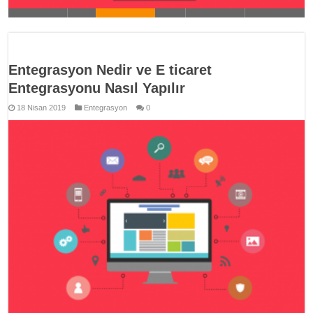
Entegrasyon Nedir ve E ticaret
Entegrasyonu Nasıl Yapılır
18 Nisan 2019
Entegrasyon
0