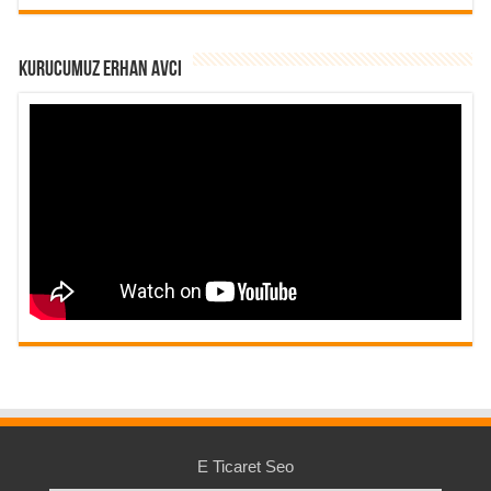
Kurucumuz Erhan Avcı
E Ticaret Seo