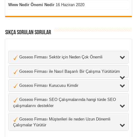
Www Nedir Önemi Nedir
16 Haziran 2020
Sıkça Sorulan Sorular
Goseoo Firması Sektör için Neden Çok Önemli
Goseoo Firması ile Nasıl Başarılı Bir Çalışma Yürütürüm
Goseoo Firması Kurucusu Kimdir
Goseoo Firması SEO Çalışmalarında hangi türde SEO
çalışmalarını destekler
Goseoo Firması Müşterileri ile neden Uzun Dönemli
Çalışmalar Yürütür