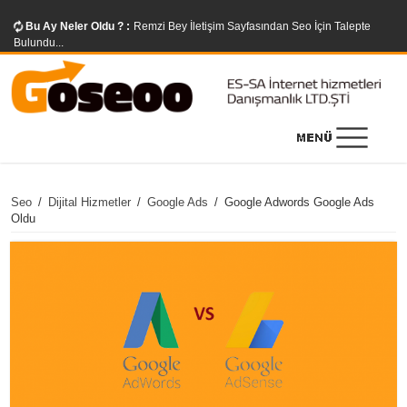
Bu Ay Neler Oldu ? :
Remzi Bey İletişim Sayfasından Seo İçin Talepte
Bulundu...
Seo
/
Dijital Hizmetler
/
Google Ads
/
Google Adwords Google Ads
Oldu