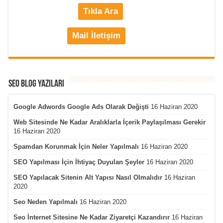
Tıkla Ara
Mail İletişim
Seo Blog Yazıları
Google Adwords Google Ads Olarak Değişti
16 Haziran 2020
Web Sitesinde Ne Kadar Aralıklarla İçerik Paylaşılması Gerekir
16 Haziran 2020
Spamdan Korunmak İçin Neler Yapılmalı
16 Haziran 2020
SEO Yapılması İçin İhtiyaç Duyulan Şeyler
16 Haziran 2020
SEO Yapılacak Sitenin Alt Yapısı Nasıl Olmalıdır
16 Haziran
2020
Seo Neden Yapılmalı
16 Haziran 2020
Seo İnternet Sitesine Ne Kadar Ziyaretçi Kazandırır
16 Haziran