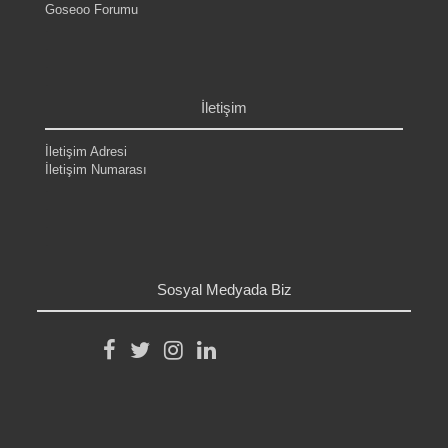
Goseoo Forumu
.
.
.
.
İletişim
İletişim Adresi
İletişim Numarası
.
.
.
.
Sosyal Medyada Biz