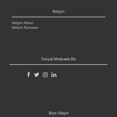
.
İletişim
İletişim Adresi
İletişim Numarası
.
.
.
.
Sosyal Medyada Biz
Bize Ulaşın