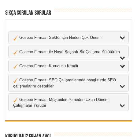
Sıkça Sorulan Sorular
Goseoo Firması Sektör için Neden Çok Önemli
Goseoo Firması ile Nasıl Başarılı Bir Çalışma Yürütürüm
Goseoo Firması Kurucusu Kimdir
Goseoo Firması SEO Çalışmalarında hangi türde SEO
çalışmalarını destekler
Goseoo Firması Müşterileri ile neden Uzun Dönemli
Çalışmalar Yürütür