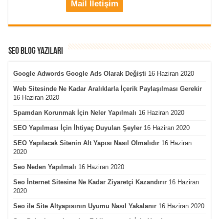
Mail İletişim
Seo Blog Yazıları
Google Adwords Google Ads Olarak Değişti
16 Haziran 2020
Web Sitesinde Ne Kadar Aralıklarla İçerik Paylaşılması Gerekir
16 Haziran 2020
Spamdan Korunmak İçin Neler Yapılmalı
16 Haziran 2020
SEO Yapılması İçin İhtiyaç Duyulan Şeyler
16 Haziran 2020
SEO Yapılacak Sitenin Alt Yapısı Nasıl Olmalıdır
16 Haziran
2020
Seo Neden Yapılmalı
16 Haziran 2020
Seo İnternet Sitesine Ne Kadar Ziyaretçi Kazandırır
16 Haziran
2020
Seo ile Site Altyapısının Uyumu Nasıl Yakalanır
16 Haziran 2020