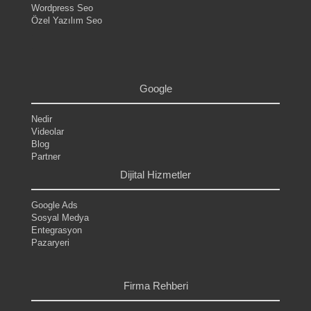
Wordpress Seo
Özel Yazılım Seo
.
.
.
.
Google
Nedir
Videolar
Blog
Partner
Dijital Hizmetler
Google Ads
Sosyal Medya
Entegrasyon
Pazaryeri
.
.
Firma Rehberi