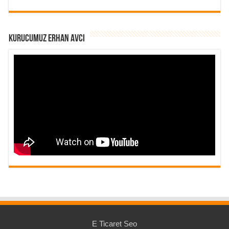
Kurucumuz Erhan Avcı
E Ticaret Seo