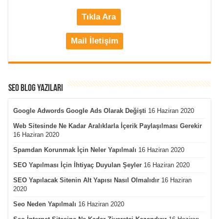
Tıkla Ara
Mail İletişim
Seo Blog Yazıları
Google Adwords Google Ads Olarak Değişti
16 Haziran 2020
Web Sitesinde Ne Kadar Aralıklarla İçerik Paylaşılması Gerekir
16 Haziran 2020
Spamdan Korunmak İçin Neler Yapılmalı
16 Haziran 2020
SEO Yapılması İçin İhtiyaç Duyulan Şeyler
16 Haziran 2020
SEO Yapılacak Sitenin Alt Yapısı Nasıl Olmalıdır
16 Haziran
2020
Seo Neden Yapılmalı
16 Haziran 2020