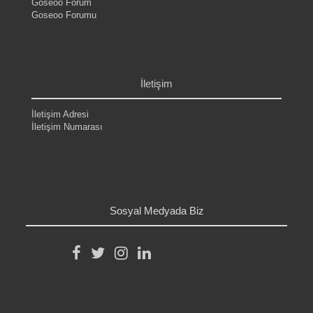
Goseoo Forum
Goseoo Forumu
.
.
.
.
İletişim
İletişim Adresi
İletişim Numarası
.
.
.
.
Sosyal Medyada Biz