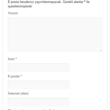
E-posta hesabınız yayımlanmayacak.
Gerekli alanlar
*
ile
işaretlenmişlerdir
Yorum
İsim
*
E-posta
*
İnternet sitesi