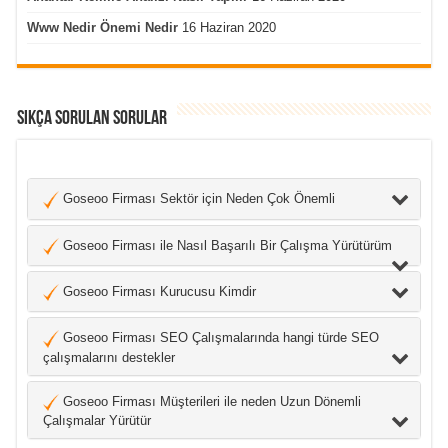
Www Nedir Önemi Nedir
16 Haziran 2020
Sıkça Sorulan Sorular
Goseoo Firması Sektör için Neden Çok Önemli
Goseoo Firması ile Nasıl Başarılı Bir Çalışma Yürütürüm
Goseoo Firması Kurucusu Kimdir
Goseoo Firması SEO Çalışmalarında hangi türde SEO
çalışmalarını destekler
Goseoo Firması Müşterileri ile neden Uzun Dönemli
Çalışmalar Yürütür