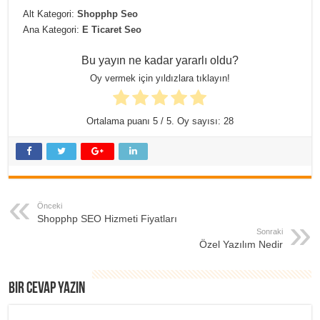
Alt Kategori:
Shopphp Seo
Ana Kategori:
E Ticaret Seo
Bu yayın ne kadar yararlı oldu?
Oy vermek için yıldızlara tıklayın!
Ortalama puanı
5
/ 5. Oy sayısı:
28
Önceki
Shopphp SEO Hizmeti Fiyatları
Sonraki
Özel Yazılım Nedir
Bir cevap yazın