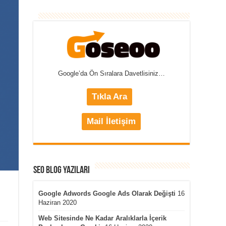
Google’da Ön Sıralara Davetlisiniz…
Tıkla Ara
Mail İletişim
Seo Blog Yazıları
Google Adwords Google Ads Olarak Değişti
16
Haziran 2020
Web Sitesinde Ne Kadar Aralıklarla İçerik