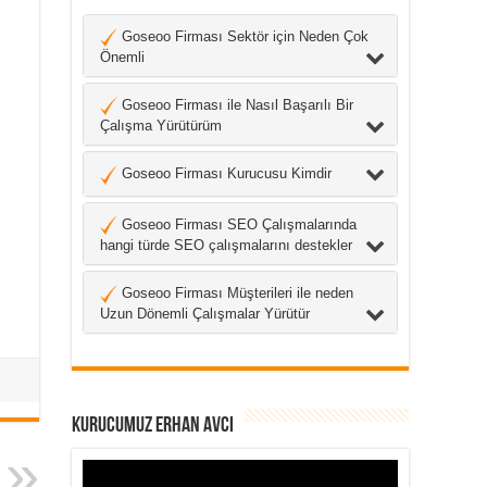
Goseoo Firması Sektör için Neden Çok
Önemli
Goseoo Firması ile Nasıl Başarılı Bir
Çalışma Yürütürüm
Goseoo Firması Kurucusu Kimdir
Goseoo Firması SEO Çalışmalarında
hangi türde SEO çalışmalarını destekler
Goseoo Firması Müşterileri ile neden
Uzun Dönemli Çalışmalar Yürütür
Kurucumuz Erhan Avcı