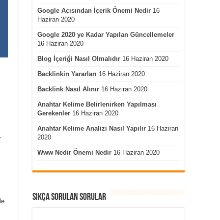
Google Açısından İçerik Önemi Nedir
16
Haziran 2020
Google 2020 ye Kadar Yapılan Güncellemeler
16 Haziran 2020
Blog İçeriği Nasıl Olmalıdır
16 Haziran 2020
Backlinkin Yararları
16 Haziran 2020
Backlink Nasıl Alınır
16 Haziran 2020
Anahtar Kelime Belirlenirken Yapılması
Gerekenler
16 Haziran 2020
Anahtar Kelime Analizi Nasıl Yapılır
16 Haziran
2020
r
Www Nedir Önemi Nedir
16 Haziran 2020
Sıkça Sorulan Sorular
le