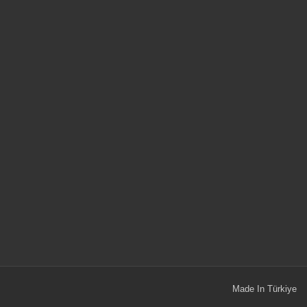
Made In
Türkiye